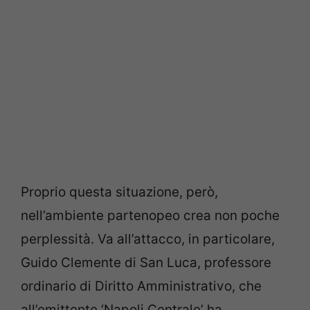
Proprio questa situazione, però,
nell’ambiente partenopeo crea non poche
perplessità. Va all’attacco, in particolare,
Guido Clemente di San Luca, professore
ordinario di Diritto Amministrativo, che
all’emittente ‘Napoli Centrale’ ha