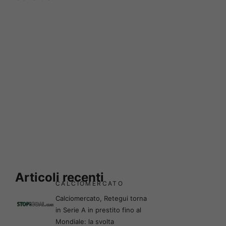
Articoli recenti
CALCIOMERCATO
Calciomercato, Retegui torna
in Serie A in prestito fino al
Mondiale: la svolta