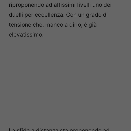
riproponendo ad altissimi livelli uno dei
duelli per eccellenza. Con un grado di
tensione che, manco a dirlo, è già
elevatissimo.
La sfida a distanza sta proponendo ad