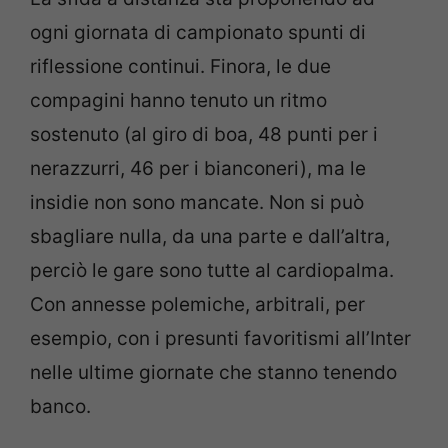
ogni giornata di campionato spunti di
riflessione continui. Finora, le due
compagini hanno tenuto un ritmo
sostenuto (al giro di boa, 48 punti per i
nerazzurri, 46 per i bianconeri), ma le
insidie non sono mancate. Non si può
sbagliare nulla, da una parte e dall’altra,
perciò le gare sono tutte al cardiopalma.
Con annesse polemiche, arbitrali, per
esempio, con i presunti favoritismi all’Inter
nelle ultime giornate che stanno tenendo
banco.