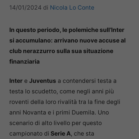
14/01/2024
di
Nicola Lo Conte
In questo periodo, le polemiche sull’Inter
si accumulano: arrivano nuove accuse al
club nerazzurro sulla sua situazione
finanziaria
Inter
e
Juventus
a contendersi testa a
testa lo scudetto, come negli anni più
roventi della loro rivalità tra la fine degli
anni Novanta e i primi Duemila. Uno
scenario di alto livello per questo
campionato di
Serie A
, che sta