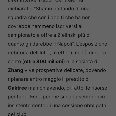
dichiarato: “Stiamo parlando di una
squadra che con i debiti che ha non
dovrebbe nemmeno iscriversi al
campionato e offre a Zielinski più di
quanto gli darebbe il Napoli”. L’esposizione
debitoria dell’Inter, in effetti, non è di poco
conto (
oltre 800 milioni
) e la società di
Zhang
vive prospettive delicate, dovendo
ripianare entro maggio il prestito di
Oaktree
ma non avendo, di fatto, le risorse
per farlo. Ecco perché si parla sempre più
insistentemente di una cessione obbligata
del club.