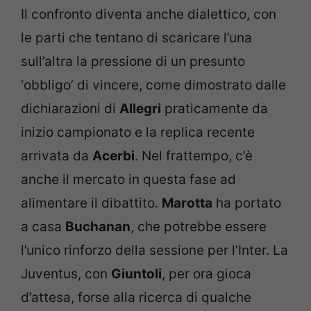
Il confronto diventa anche dialettico, con
le parti che tentano di scaricare l’una
sull’altra la pressione di un presunto
‘obbligo’ di vincere, come dimostrato dalle
dichiarazioni di
Allegri
praticamente da
inizio campionato e la replica recente
arrivata da
Acerbi
. Nel frattempo, c’è
anche il mercato in questa fase ad
alimentare il dibattito.
Marotta
ha portato
a casa
Buchanan
, che potrebbe essere
l’unico rinforzo della sessione per l’Inter. La
Juventus, con
Giuntoli
, per ora gioca
d’attesa, forse alla ricerca di qualche