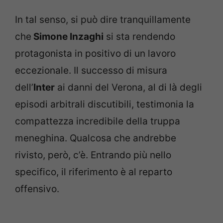
In tal senso, si può dire tranquillamente
che
Simone Inzaghi
si sta rendendo
protagonista in positivo di un lavoro
eccezionale. Il successo di misura
dell’
Inter
ai danni del Verona, al di là degli
episodi arbitrali discutibili, testimonia la
compattezza incredibile della truppa
meneghina. Qualcosa che andrebbe
rivisto, però, c’è. Entrando più nello
specifico, il riferimento è al reparto
offensivo.