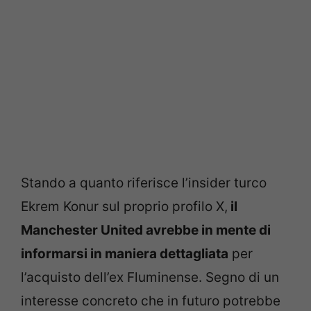
Stando a quanto riferisce l’insider turco
Ekrem Konur sul proprio profilo X,
il
Manchester United avrebbe in mente di
informarsi in maniera dettagliata
per
l’acquisto dell’ex Fluminense.
Segno di un
interesse concreto che in futuro potrebbe