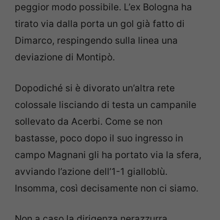
peggior modo possibile. L’ex Bologna ha
tirato via dalla porta un gol già fatto di
Dimarco, respingendo sulla linea una
deviazione di Montipò.
Dopodiché si è divorato un’altra rete
colossale lisciando di testa un campanile
sollevato da Acerbi. Come se non
bastasse, poco dopo il suo ingresso in
campo Magnani gli ha portato via la sfera,
avviando l’azione dell’1-1 gialloblù.
Insomma, così decisamente non ci siamo.
Non a caso la dirigenza nerazzurra,