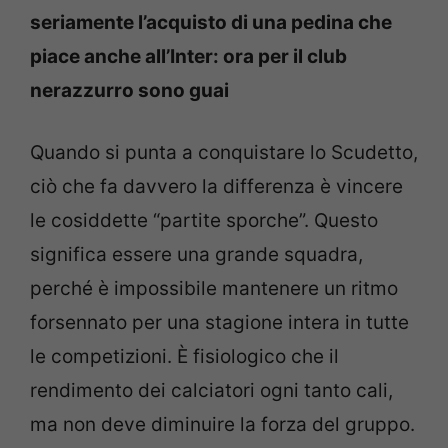
seriamente l’acquisto di una pedina che
piace anche all’Inter: ora per il club
nerazzurro sono guai
Quando si punta a conquistare lo Scudetto,
ciò che fa davvero la differenza è vincere
le cosiddette “partite sporche”. Questo
significa essere una grande squadra,
perché è impossibile mantenere un ritmo
forsennato per una stagione intera in tutte
le competizioni. È fisiologico che il
rendimento dei calciatori ogni tanto cali,
ma non deve diminuire la forza del gruppo.