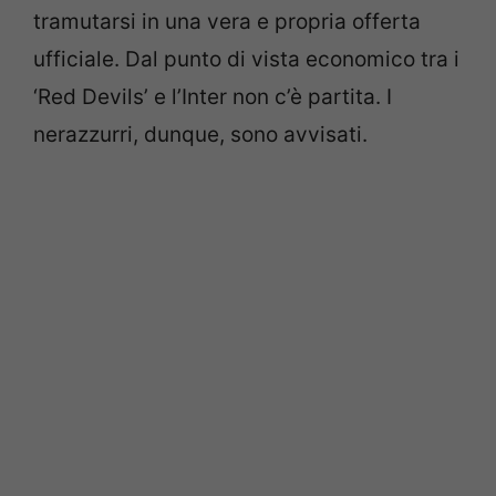
tramutarsi in una vera e propria offerta
ufficiale. Dal punto di vista economico tra i
‘Red Devils’ e l’Inter non c’è partita. I
nerazzurri, dunque, sono avvisati.