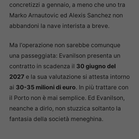
concretizzi a gennaio, a meno che uno tra
Marko Arnautovic ed Alexis Sanchez non
abbandoni la nave interista a breve.
Ma l’operazione non sarebbe comunque
una passeggiata: Evanilson presenta un
contratto in scadenza il
30 giugno del
2027
e la sua valutazione si attesta intorno
ai
30-35 milioni di euro
. In più trattare con
il Porto non è mai semplice. Ed Evanilson,
neanche a dirlo, non stuzzica soltanto la
fantasia della società meneghina.