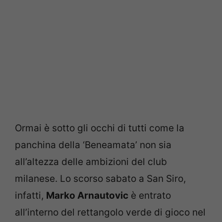
Ormai è sotto gli occhi di tutti come la
panchina della ‘Beneamata’ non sia
all’altezza delle ambizioni del club
milanese. Lo scorso sabato a San Siro,
infatti,
Marko Arnautovic
è entrato
all’interno del rettangolo verde di gioco nel