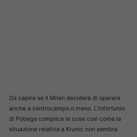
Da capire se il Milan deciderà di operare
anche a centrocampo o meno. L’infortunio
di Pobega complica le cose così come la
situazione relativa a Krunic non sembra