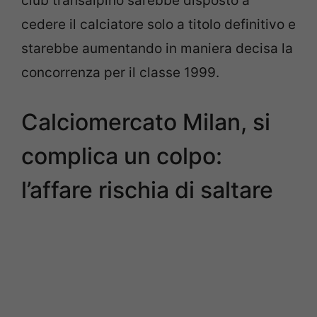
club transalpino sarebbe disposto a
cedere il calciatore solo a titolo definitivo e
starebbe aumentando in maniera decisa la
concorrenza per il classe 1999.
Calciomercato Milan, si
complica un colpo:
l’affare rischia di saltare