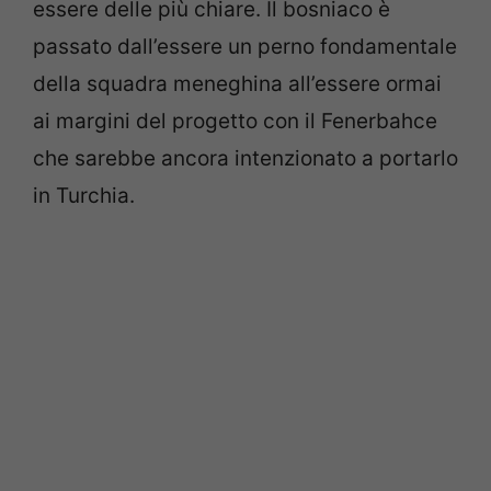
essere delle più chiare. Il bosniaco è
passato dall’essere un perno fondamentale
della squadra meneghina all’essere ormai
ai margini del progetto con il Fenerbahce
che sarebbe ancora intenzionato a portarlo
in Turchia.