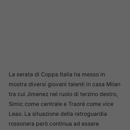
La serata di Coppa Italia ha messo in
mostra diversi giovani talenti in casa Milan
tra cui Jimenez nel ruolo di terzino destro,
Simic come centrale e Traoré come vice
Leao. La situazione della retroguardia
rossonera però continua ad essere