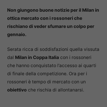
Non giungono buone notizie per il Milan in
ottica mercato con i rossoneri che
rischiano di veder sfumare un colpo per
gennaio.
Serata ricca di soddisfazioni quella vissuta
dal
Milan in Coppa Italia
con i rossoneri
che hanno conquistato l’accesso ai quarti
di finale della competizione. Ora per i
rossoneri è tempo di mercato con un
obiettivo
che rischia di allontanarsi.