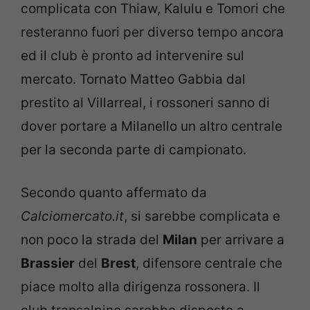
complicata con Thiaw, Kalulu e Tomori che
resteranno fuori per diverso tempo ancora
ed il club è pronto ad intervenire sul
mercato. Tornato Matteo Gabbia dal
prestito al Villarreal, i rossoneri sanno di
dover portare a Milanello un altro centrale
per la seconda parte di campionato.
Secondo quanto affermato da
Calciomercato.it
, si sarebbe complicata e
non poco la strada del
Milan
per arrivare a
Brassier
del
Brest
, difensore centrale che
piace molto alla dirigenza rossonera. Il