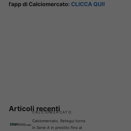
l’app di Calciomercato:
CLICCA QUI!
Articoli recenti
CALCIOMERCATO
Calciomercato, Retegui torna
in Serie A in prestito fino al