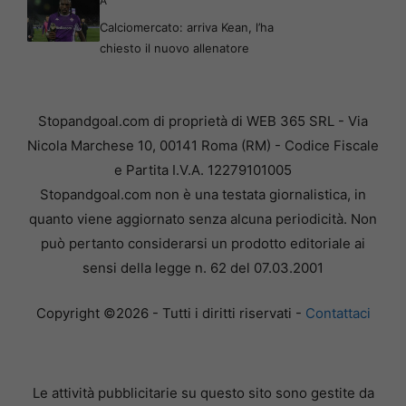
A
Calciomercato: arriva Kean, l’ha
chiesto il nuovo allenatore
Stopandgoal.com di proprietà di WEB 365 SRL - Via
Nicola Marchese 10, 00141 Roma (RM) - Codice Fiscale
e Partita I.V.A. 12279101005
Stopandgoal.com non è una testata giornalistica, in
quanto viene aggiornato senza alcuna periodicità. Non
può pertanto considerarsi un prodotto editoriale ai
sensi della legge n. 62 del 07.03.2001
Copyright ©2026 - Tutti i diritti riservati -
Contattaci
Le attività pubblicitarie su questo sito sono gestite da