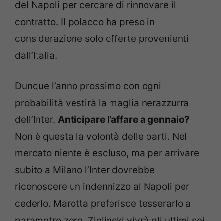
del Napoli per cercare di rinnovare il
contratto. Il polacco ha preso in
considerazione solo offerte provenienti
dall’Italia.
Dunque l’anno prossimo con ogni
probabilità vestirà la maglia nerazzurra
dell’Inter.
Anticipare l’affare a gennaio?
Non è questa la volontà delle parti. Nel
mercato niente è escluso, ma per arrivare
subito a Milano l’Inter dovrebbe
riconoscere un indennizzo al Napoli per
cederlo. Marotta preferisce tesserarlo a
parametro zero. Zielinski vivrà gli ultimi sei