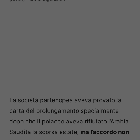
La società partenopea aveva provato la
carta del prolungamento specialmente
dopo che il polacco aveva rifiutato l’Arabia
Saudita la scorsa estate,
ma l’accordo non