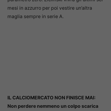
mesi in azzurro per poi vestire un’altra
maglia sempre in serie A.
IL CALCIOMERCATO NON FINISCE MAI:
Non perdere nemmeno un colpo scarica