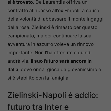
si è trovato
. De Laurentiis offriva un
contratto al ribasso all’ex Empoli, a causa
della volontà di abbassare il monte ingaggi
della rosa. Zielinski è rimasto per questo
campionato, ma per continuare la sua
avventura in azzurro voleva un rinnovo
importante. Non l’ha ottenuto e quindi
andrà via.
Il suo futuro sarà ancora in
Italia
, dove ormai gioca da giovanissimo e
si è stabilito con la famiglia.
Zielinski-Napoli è addio:
futuro tra Inter e