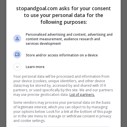
stopandgoal.com asks for your consent
to use your personal data for the
following purposes:
Personalised advertising and content, advertising and
content measurement, audience research and
services development
Store and/or access information on a device
Learn more
Your personal data will be processed and information from
your device (cookies, unique identifiers, and other device
data) may be stored by, accessed by and shared with 319
partners, or used specifically by this site. We and our partners
may use precise geolocation data.
List of partners.
Some vendors may process your personal data on the basis
of legitimate interest, which you can object to by managing
your options below. Look for a link at the bottom of this page
or in the site menu to manage or withdraw consent in privacy
and cookie settings.