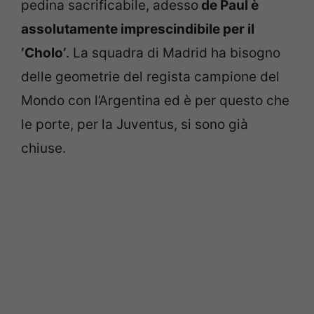
pedina sacrificabile, adesso
de Paul è
assolutamente imprescindibile per il
‘Cholo’
. La squadra di Madrid ha bisogno
delle geometrie del regista campione del
Mondo con l’Argentina ed è per questo che
le porte, per la Juventus, si sono già
chiuse.