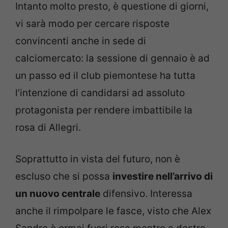
Intanto molto presto, è questione di giorni,
vi sarà modo per cercare risposte
convincenti anche in sede di
calciomercato: la sessione di gennaio è ad
un passo ed il club piemontese ha tutta
l’intenzione di candidarsi ad assoluto
protagonista per rendere imbattibile la
rosa di Allegri.
Soprattutto in vista del futuro, non è
escluso che si possa
investire nell’arrivo di
un nuovo centrale
difensivo. Interessa
anche il rimpolpare le fasce, visto che Alex