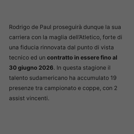
Rodrigo de Paul proseguirà dunque la sua
carriera con la maglia dell’Atletico, forte di
una fiducia rinnovata dal punto di vista
tecnico ed un
contratto in essere fino al
30 giugno 2026
. In questa stagione il
talento sudamericano ha accumulato 19
presenze tra campionato e coppe, con 2
assist vincenti.