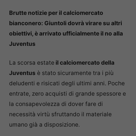
Brutte notizie per il calciomercato
bianconero: Giuntoli dovrà virare su altri
obiettivi, è arrivato ufficialmente il no alla
Juventus
La scorsa estate
il calciomercato della
Juventus
è stato sicuramente tra i più
deludenti e risicati degli ultimi anni. Poche
entrate, zero acquisti di grande spessore e
la consapevolezza di dover fare di
necessità virtù sfruttando il materiale
umano già a disposizione.