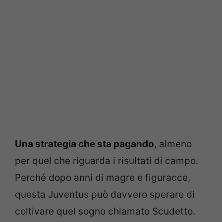
Una strategia che sta pagando
, almeno
per quel che riguarda i risultati di campo.
Perché dopo anni di magre e figuracce,
questa Juventus può davvero sperare di
coltivare quel sogno chiamato Scudetto.