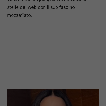
stelle del web con il suo fascino
mozzafiato.