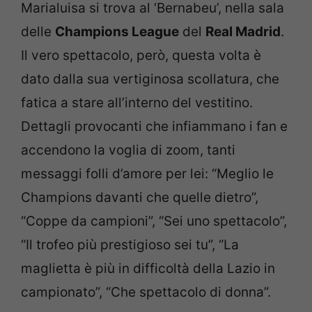
Marialuisa si trova al ‘Bernabeu’, nella sala
delle
Champions League
del
Real Madrid
.
Il vero spettacolo, però, questa volta è
dato dalla sua vertiginosa scollatura, che
fatica a stare all’interno del vestitino.
Dettagli provocanti che infiammano i fan e
accendono la voglia di zoom, tanti
messaggi folli d’amore per lei: “Meglio le
Champions davanti che quelle dietro”,
“Coppe da campioni”, “Sei uno spettacolo”,
“Il trofeo più prestigioso sei tu”, “La
maglietta è più in difficoltà della Lazio in
campionato”, “Che spettacolo di donna”.