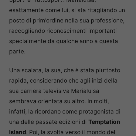
esattamente come lui, si sta ritagliando un
posto di prim’ordine nella sua professione,
raccogliendo riconoscimenti importanti
specialmente da qualche anno a questa
parte.
Una scalata, la sua, che è stata piuttosto
rapida, considerando che agli inizi della
sua carriera televisiva Marialuisa
sembrava orientata su altro. In molti,
infatti, la ricordano come protagonista di
una delle passate edizioni di
Temptation
Island
. Poi, la svolta verso il mondo del