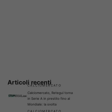
Articoli recenti
CALCIOMERCATO
Calciomercato, Retegui torna
in Serie A in prestito fino al
Mondiale: la svolta
CALCIOMERCATO