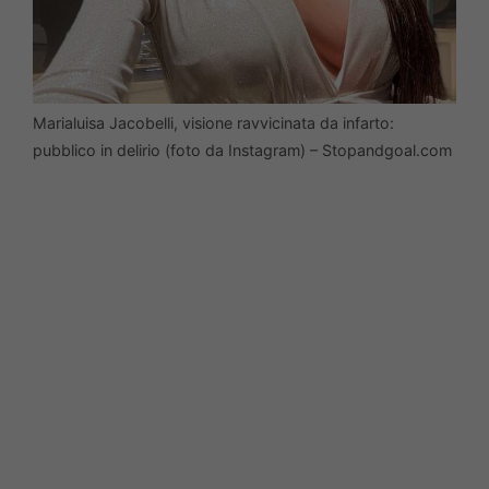
Marialuisa Jacobelli, visione ravvicinata da infarto:
pubblico in delirio (foto da Instagram) – Stopandgoal.com