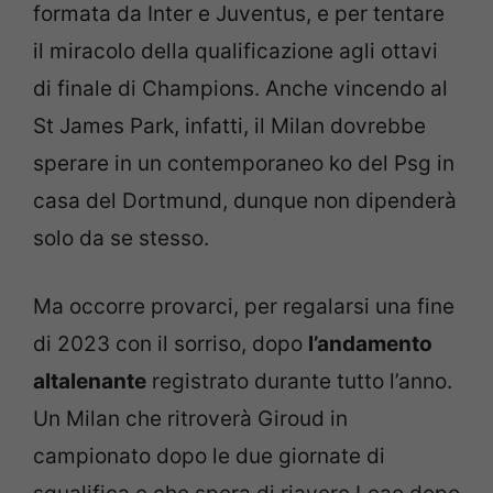
formata da Inter e Juventus, e per tentare
il miracolo della qualificazione agli ottavi
di finale di Champions. Anche vincendo al
St James Park, infatti, il Milan dovrebbe
sperare in un contemporaneo ko del Psg in
casa del Dortmund, dunque non dipenderà
solo da se stesso.
Ma occorre provarci, per regalarsi una fine
di 2023 con il sorriso, dopo
l’andamento
altalenante
registrato durante tutto l’anno.
Un Milan che ritroverà Giroud in
campionato dopo le due giornate di