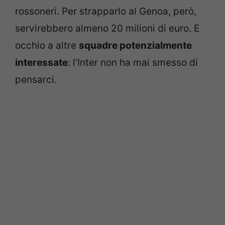
rossoneri. Per strapparlo al Genoa, però,
servirebbero almeno 20 milioni di euro. E
occhio a altre
squadre potenzialmente
interessate
: l’Inter non ha mai smesso di
pensarci.