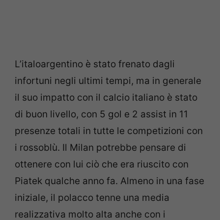
L’italoargentino è stato frenato dagli
infortuni negli ultimi tempi, ma in generale
il suo impatto con il calcio italiano è stato
di buon livello, con 5 gol e 2 assist in 11
presenze totali in tutte le competizioni con
i rossoblù. Il Milan potrebbe pensare di
ottenere con lui ciò che era riuscito con
Piatek qualche anno fa. Almeno in una fase
iniziale, il polacco tenne una media
realizzativa molto alta anche con i