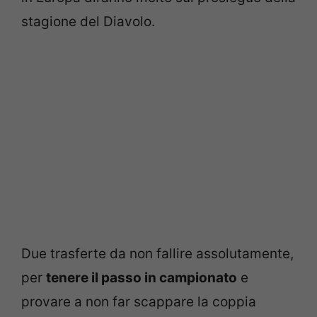
stagione del Diavolo.
Due trasferte da non fallire assolutamente,
per
tenere il passo in campionato
e
provare a non far scappare la coppia