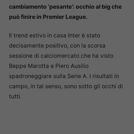
cambiamento ‘pesante’: occhio al big che
può finire in Premier League.
Il trend estivo in casa Inter è stato
decisamente positivo, con la scorsa
sessione di calciomercato che ha visto
Beppe Marotta e Piero Ausilio
spadroneggiare sulla Serie A. I risultati in
campo, in tal senso, sono sotto gli occhi di
tutti.