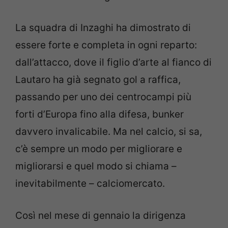
La squadra di Inzaghi ha dimostrato di
essere forte e completa in ogni reparto:
dall’attacco, dove il figlio d’arte al fianco di
Lautaro ha già segnato gol a raffica,
passando per uno dei centrocampi più
forti d’Europa fino alla difesa, bunker
davvero invalicabile. Ma nel calcio, si sa,
c’è sempre un modo per migliorare e
migliorarsi e quel modo si chiama –
inevitabilmente – calciomercato.
Così nel mese di gennaio la dirigenza