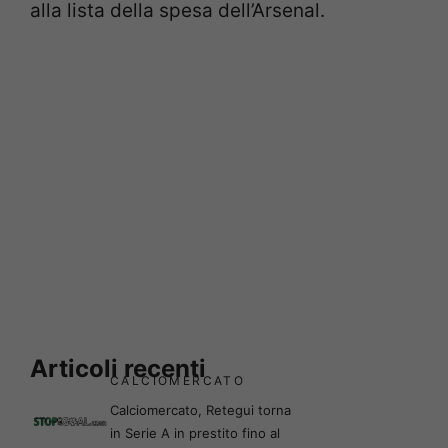
alla lista della spesa dell’Arsenal.
Articoli recenti
CALCIOMERCATO
Calciomercato, Retegui torna
in Serie A in prestito fino al