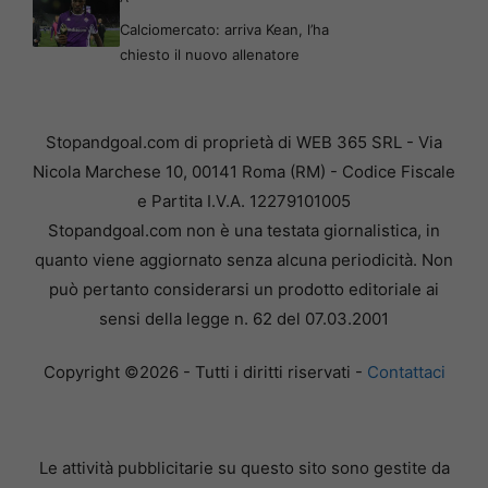
Calciomercato: arriva Kean, l’ha
chiesto il nuovo allenatore
Stopandgoal.com di proprietà di WEB 365 SRL - Via
Nicola Marchese 10, 00141 Roma (RM) - Codice Fiscale
e Partita I.V.A. 12279101005
Stopandgoal.com non è una testata giornalistica, in
quanto viene aggiornato senza alcuna periodicità. Non
può pertanto considerarsi un prodotto editoriale ai
sensi della legge n. 62 del 07.03.2001
Copyright ©2026 - Tutti i diritti riservati -
Contattaci
Le attività pubblicitarie su questo sito sono gestite da