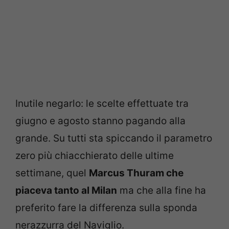
Inutile negarlo: le scelte effettuate tra
giugno e agosto stanno pagando alla
grande. Su tutti sta spiccando il parametro
zero più chiacchierato delle ultime
settimane, quel
Marcus Thuram che
piaceva tanto al Milan
ma che alla fine ha
preferito fare la differenza sulla sponda
nerazzurra del Naviglio.