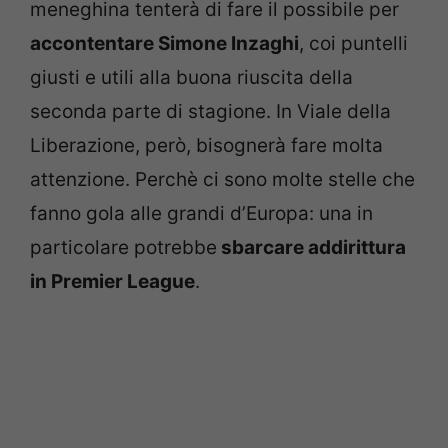
meneghina tenterà di fare il possibile per
accontentare Simone Inzaghi
, coi puntelli
giusti e utili alla buona riuscita della
seconda parte di stagione. In Viale della
Liberazione, però, bisognerà fare molta
attenzione. Perchè ci sono molte stelle che
fanno gola alle grandi d’Europa: una in
particolare potrebbe
sbarcare addirittura
in Premier League
.