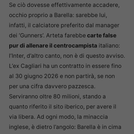
Se ciò dovesse effettivamente accadere,
occhio proprio a Barella: sarebbe lui,
infatti, il calciatore preferito dal manager
dei ‘Gunners’. Arteta farebbe
carte false
pur di allenare il centrocampista
italiano:
l’Inter, d’altro canto, non è di questo avviso.
L’ex Cagliari ha un contratto in essere fino
al 30 giugno 2026 e non partirà, se non
per una cifra davvero pazzesca.
Serviranno oltre 80 milioni, stando a
quanto riferito il sito iberico, per avere il
via libera. Ad ogni modo, la minaccia
inglese, è dietro l’angolo: Barella è in cima