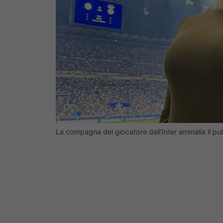
La compagna del giocatore dell’Inter ammalia il p