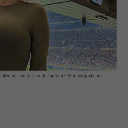
ubblico col suo fascino (Instagram) – Stopandgoal.com