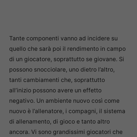
Tante componenti vanno ad incidere su
quello che sarà poi il rendimento in campo
di un giocatore, soprattutto se giovane. Si
possono snocciolare, uno dietro l’altro,
tanti cambiamenti che, soprattutto
all’inizio possono avere un effetto
negativo. Un ambiente nuovo così come
nuovo è l’allenatore, i compagni, il sistema
di allenamento, di gioco e tanto altro
ancora. Vi sono grandissimi giocatori che