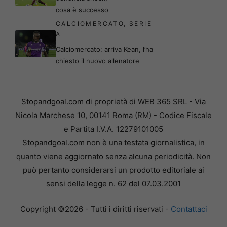
cosa è successo
CALCIOMERCATO
,
SERIE
A
Calciomercato: arriva Kean, l’ha
chiesto il nuovo allenatore
Stopandgoal.com di proprietà di WEB 365 SRL - Via
Nicola Marchese 10, 00141 Roma (RM) - Codice Fiscale
e Partita I.V.A. 12279101005
Stopandgoal.com non è una testata giornalistica, in
quanto viene aggiornato senza alcuna periodicità. Non
può pertanto considerarsi un prodotto editoriale ai
sensi della legge n. 62 del 07.03.2001
Copyright ©2026 - Tutti i diritti riservati -
Contattaci