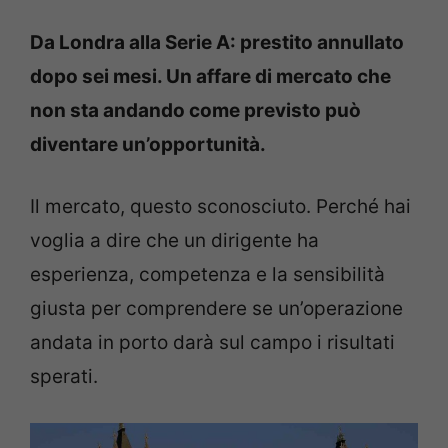
Da Londra alla Serie A: prestito annullato
dopo sei mesi. Un affare di mercato che
non sta andando come previsto può
diventare un’opportunità.
Il mercato, questo sconosciuto. Perché hai
voglia a dire che un dirigente ha
esperienza, competenza e la sensibilità
giusta per comprendere se un’operazione
andata in porto darà sul campo i risultati
sperati.