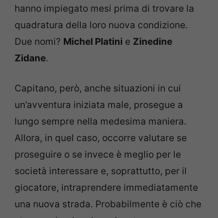
hanno impiegato mesi prima di trovare la
quadratura della loro nuova condizione.
Due nomi?
Michel Platini
e
Zinedine
Zidane
.
Capitano, però, anche situazioni in cui
un’avventura iniziata male, prosegue a
lungo sempre nella medesima maniera.
Allora, in quel caso, occorre valutare se
proseguire o se invece è meglio per le
società interessare e, soprattutto, per il
giocatore, intraprendere immediatamente
una nuova strada. Probabilmente è ciò che