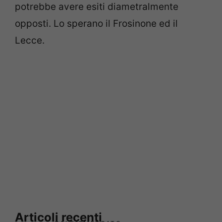
potrebbe avere esiti diametralmente
opposti. Lo sperano il Frosinone ed il
Lecce.
Articoli recenti