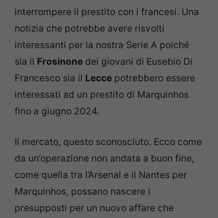
interrompere il prestito con i francesi. Una
notizia che potrebbe avere risvolti
interessanti per la nostra Serie A poiché
sia il
Frosinone
dei giovani di Eusebio Di
Francesco sia il
Lecce
potrebbero essere
interessati ad un prestito di Marquinhos
fino a giugno 2024.
Il mercato, questo sconosciuto. Ecco come
da un’operazione non andata a buon fine,
come quella tra l’Arsenal e il Nantes per
Marquinhos, possano nascere i
presupposti per un nuovo affare che