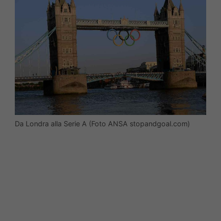
Da Londra alla Serie A (Foto ANSA stopandgoal.com)