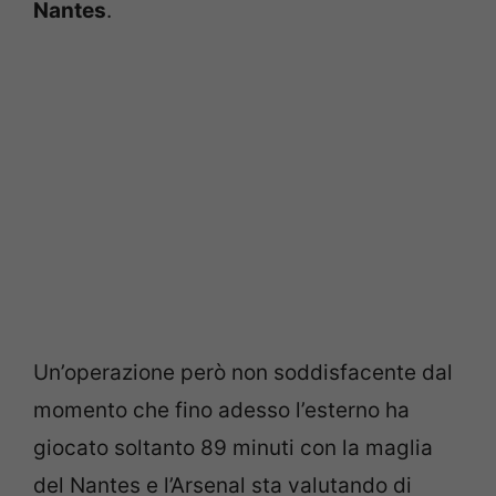
Nantes
.
Un’operazione però non soddisfacente dal
momento che fino adesso l’esterno ha
giocato soltanto 89 minuti con la maglia
del Nantes e l’Arsenal sta valutando di