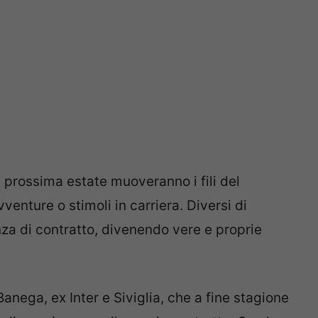
a prossima estate muoveranno i fili del
venture o stimoli in carriera. Diversi di
za di contratto, divenendo vere e proprie
anega, ex Inter e Siviglia, che a fine stagione