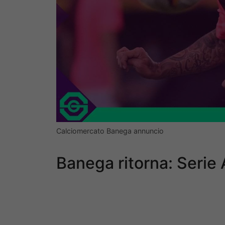
Calciomercato Banega annuncio
Banega ritorna: Serie 