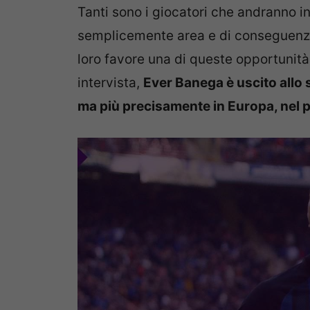
Tanti sono i giocatori che andranno 
semplicemente area e di conseguenza 
loro favore una di queste opportunità.
intervista,
Ever Banega è uscito allo 
ma più precisamente in Europa, nel