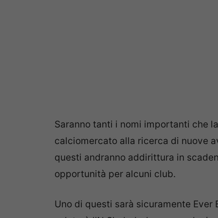
Saranno tanti i nomi importanti che l
calciomercato alla ricerca di nuove av
questi andranno addirittura in scaden
opportunità per alcuni club.
Uno di questi sarà sicuramente Ever B