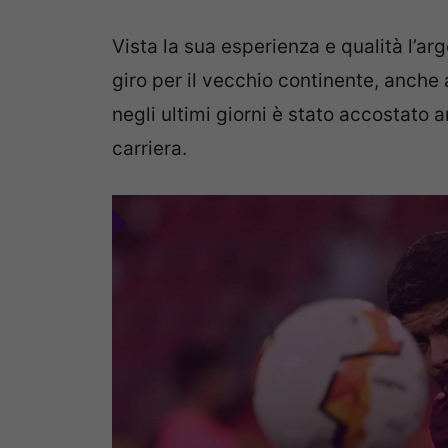
Vista la sua esperienza e qualità l’ar
giro per il vecchio continente, anche a
negli ultimi giorni è stato accostato 
carriera.