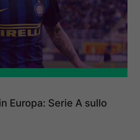
n Europa: Serie A sullo