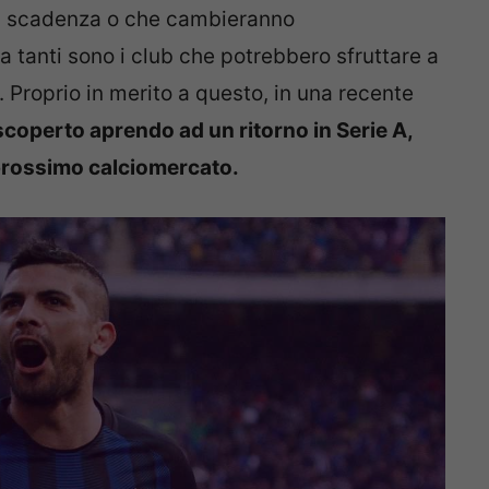
in scadenza o che cambieranno
tanti sono i club che potrebbero sfruttare a
 Proprio in merito a questo, in una recente
scoperto aprendo ad un ritorno in Serie A,
 prossimo calciomercato.