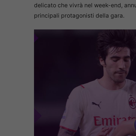
delicato che vivrà nel week-end, ann
principali protagonisti della gara.