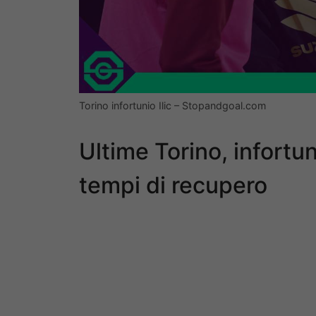
Torino infortunio Ilic – Stopandgoal.com
Ultime Torino, infortuni
tempi di recupero