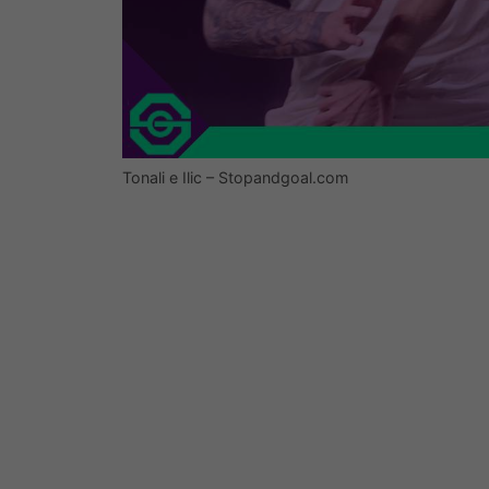
Tonali e Ilic – Stopandgoal.com