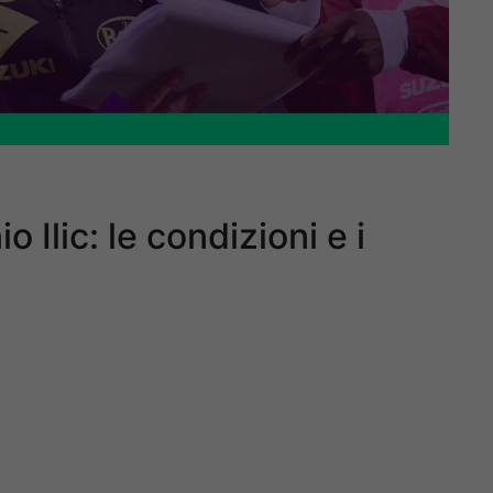
o Ilic: le condizioni e i