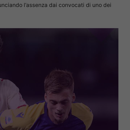
unciando l’assenza dai convocati di uno dei