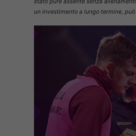
stato pure assente senza allenamenti
un investimento a lungo termine, può 