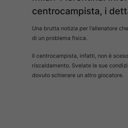
centrocampista, i dett
Una brutta notizia per l’allenatore c
di un problema fisica.
Il centrocampista, infatti, non è sce
riscaldamento. Svelate le sue condizio
dovuto schierare un altro giocatore.