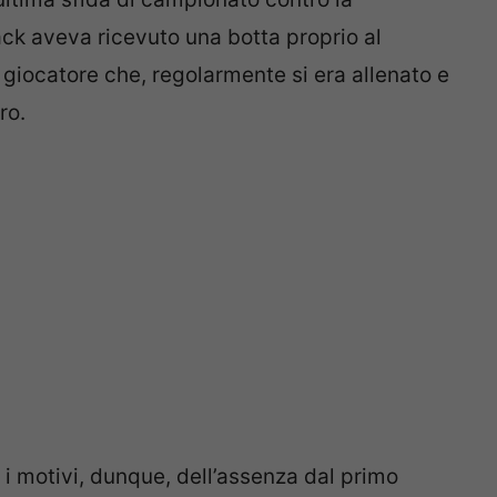
Jack aveva ricevuto una botta proprio al
 giocatore che, regolarmente si era allenato e
ro.
 i motivi, dunque, dell’assenza dal primo