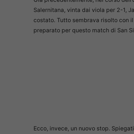
Salernitana, vinta dai viola per 2-1, 
costato. Tutto sembrava risolto con il
preparato per questo match di San Si
Ecco, invece, un nuovo stop. Spiegati