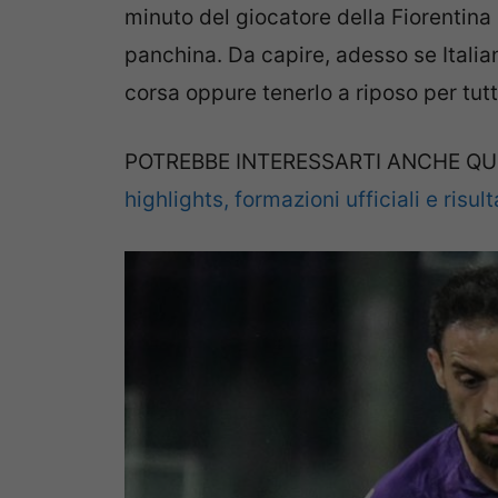
minuto del giocatore della Fiorentin
panchina. Da capire, adesso se Italia
corsa oppure tenerlo a riposo per tutta
POTREBBE INTERESSARTI ANCHE QU
highlights, formazioni ufficiali e risult