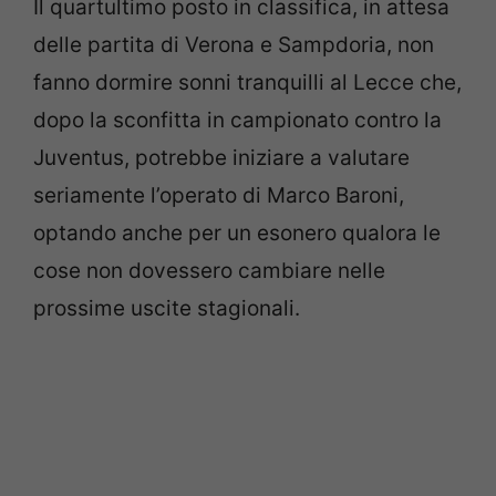
Il quartultimo posto in classifica, in attesa
delle partita di Verona e Sampdoria, non
fanno dormire sonni tranquilli al Lecce che,
dopo la sconfitta in campionato contro la
Juventus, potrebbe iniziare a valutare
seriamente l’operato di Marco Baroni,
optando anche per un esonero qualora le
cose non dovessero cambiare nelle
prossime uscite stagionali.