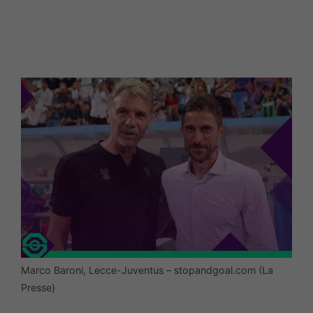
Marco Baroni, Lecce-Juventus – stopandgoal.com (La
Presse)