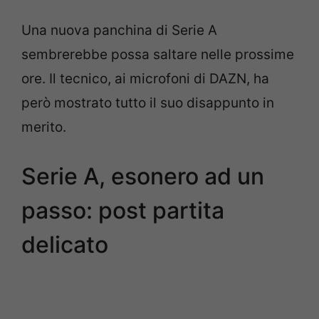
Una nuova panchina di Serie A
sembrerebbe possa saltare nelle prossime
ore. Il tecnico, ai microfoni di DAZN, ha
però mostrato tutto il suo disappunto in
merito.
Serie A, esonero ad un
passo: post partita
delicato