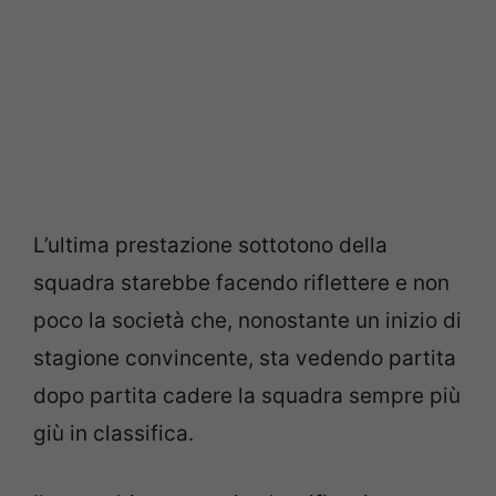
L’ultima prestazione sottotono della
squadra starebbe facendo riflettere e non
poco la società che, nonostante un inizio di
stagione convincente, sta vedendo partita
dopo partita cadere la squadra sempre più
giù in classifica.