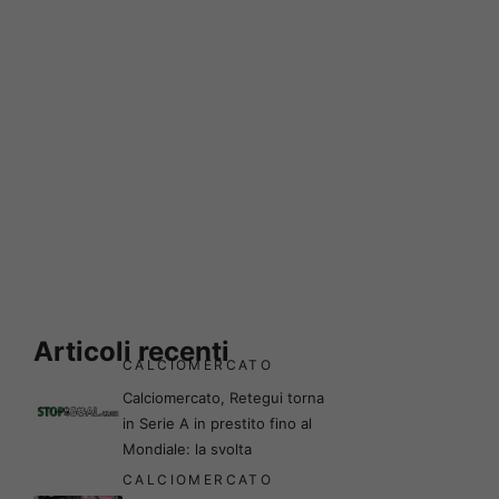
Articoli recenti
CALCIOMERCATO
Calciomercato, Retegui torna
in Serie A in prestito fino al
Mondiale: la svolta
CALCIOMERCATO