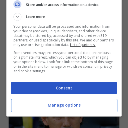
Store and/or access information on a device
Learn more
Your personal data will be processed and information from
your device (cookies, unique identifiers, and other device
data) may be stored by, accessed by and shared with 319
partners, or used specifically by this site. We and our partners
may use precise geolocation data.
List of partners.
Some vendors may process your personal data on the basis
of legitimate interest, which you can object to by managing
your options below. Look for a link at the bottom of this page
or in the site menu to manage or withdraw consent in privacy
and cookie settings.
Consent
Manage options