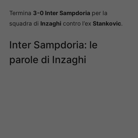
Termina
3-0 Inter Sampdoria
per la
squadra di
Inzaghi
contro l’ex
Stankovic
.
Inter Sampdoria: le
parole di Inzaghi