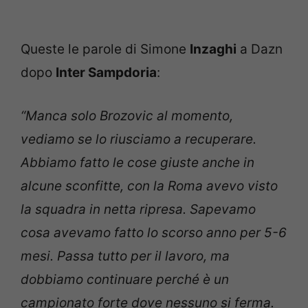
Queste le parole di Simone
Inzaghi
a Dazn
dopo
Inter Sampdoria
:
“Manca solo Brozovic al momento,
vediamo se lo riusciamo a recuperare.
Abbiamo fatto le cose giuste anche in
alcune sconfitte, con la Roma avevo visto
la squadra in netta ripresa. Sapevamo
cosa avevamo fatto lo scorso anno per 5-6
mesi. Passa tutto per il lavoro, ma
dobbiamo continuare perché è un
campionato forte dove nessuno si ferma.