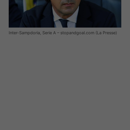
Inter-Sampdoria, Serie A – stopandgoal.com (La Presse)