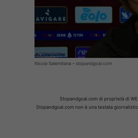
Nicola Salernitana – stopandgoal.com
Stopandgoal.com di proprietà di WE
Stopandgoal.com non è una testata giornalistic