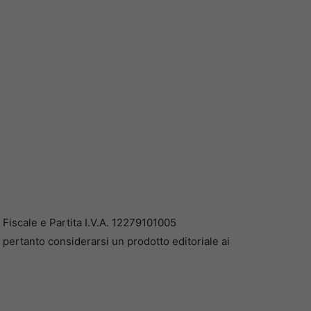
iscale e Partita I.V.A. 12279101005
pertanto considerarsi un prodotto editoriale ai