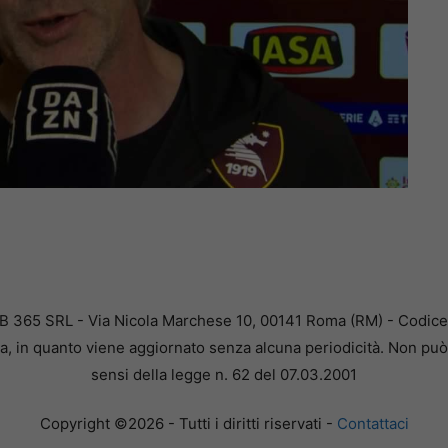
B 365 SRL - Via Nicola Marchese 10, 00141 Roma (RM) - Codice F
a, in quanto viene aggiornato senza alcuna periodicità. Non può 
sensi della legge n. 62 del 07.03.2001
Copyright ©2026 - Tutti i diritti riservati -
Contattaci