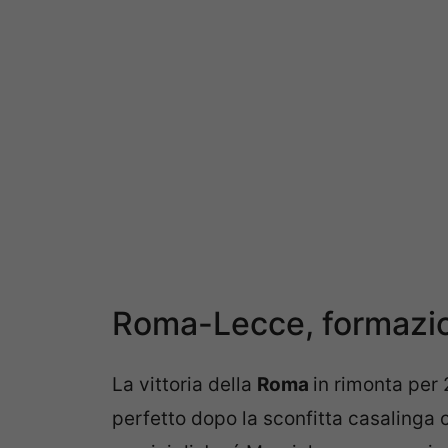
Roma-Lecce, formazioni
La vittoria della
Roma
in rimonta per 
perfetto dopo la sconfitta casalinga c