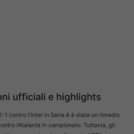
 ufficiali e highlights
2-1 contro l’Inter in Serie A è stata un rimedio
ontro l’Atalanta in campionato. Tuttavia, gli