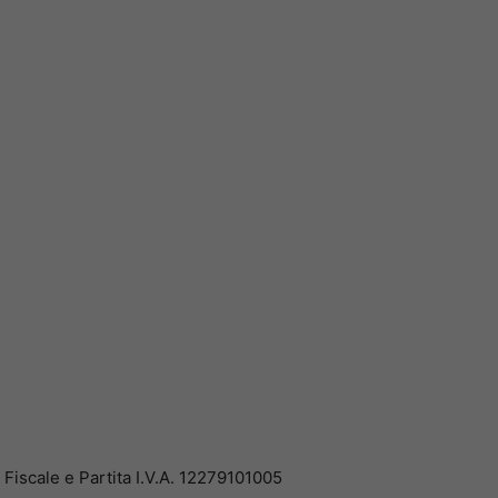
iscale e Partita I.V.A. 12279101005