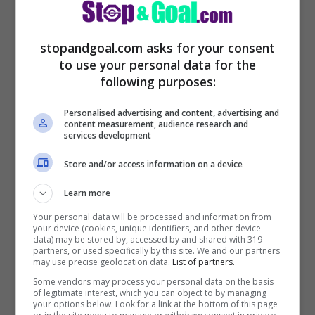
stopandgoal.com asks for your consent
to use your personal data for the
following purposes:
Personalised advertising and content, advertising and
content measurement, audience research and
services development
Store and/or access information on a device
Learn more
Your personal data will be processed and information from
your device (cookies, unique identifiers, and other device
data) may be stored by, accessed by and shared with 319
partners, or used specifically by this site. We and our partners
may use precise geolocation data.
List of partners.
Some vendors may process your personal data on the basis
of legitimate interest, which you can object to by managing
your options below. Look for a link at the bottom of this page