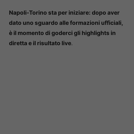
Napoli-Torino sta per iniziare: dopo aver
dato uno sguardo alle formazioni ufficiali,
è il momento di goderci gli highlights in
diretta e il risultato live
.