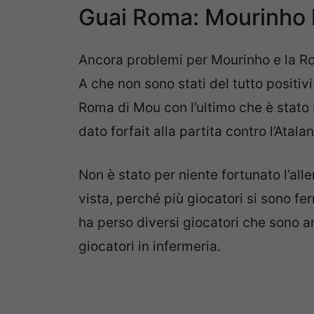
Guai Roma: Mourinho l
Ancora problemi per Mourinho e la Roma
A che non sono stati del tutto positiv
Roma di Mou con l’ultimo che è stato
dato forfait alla partita contro l’Atalan
Non è stato per niente fortunato l’al
vista, perché più giocatori si sono ferm
ha perso diversi giocatori che sono 
giocatori in infermeria.