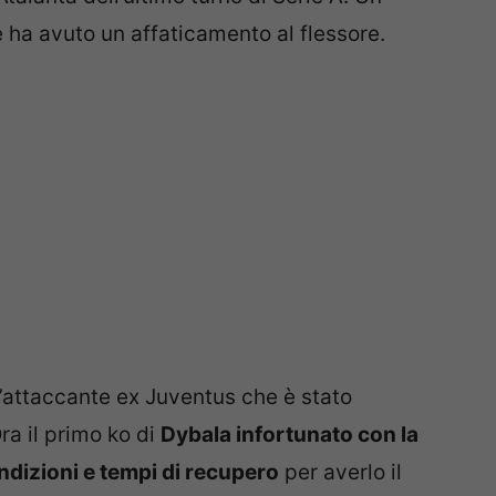
e ha avuto un affaticamento al flessore.
’attaccante ex Juventus che è stato
ra il primo ko di
Dybala infortunato con la
ndizioni e tempi di recupero
per averlo il