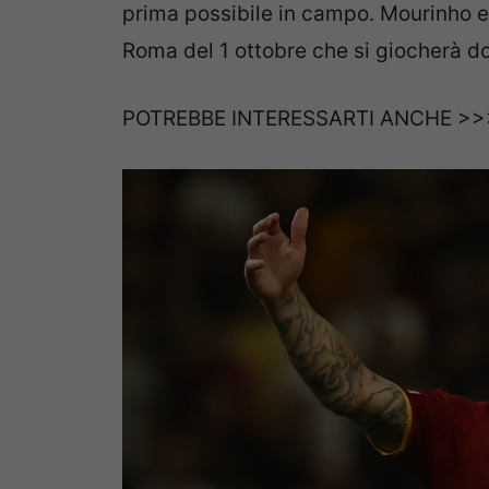
prima possibile in campo. Mourinho e t
Roma del 1 ottobre che si giocherà do
POTREBBE INTERESSARTI ANCHE >