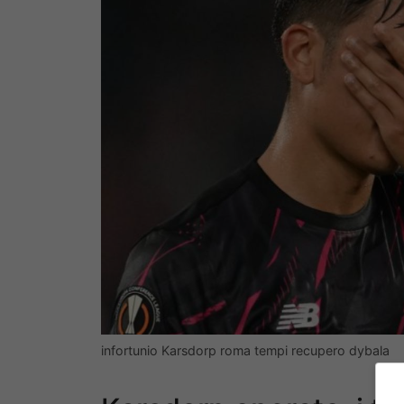
infortunio Karsdorp roma tempi recupero dybala