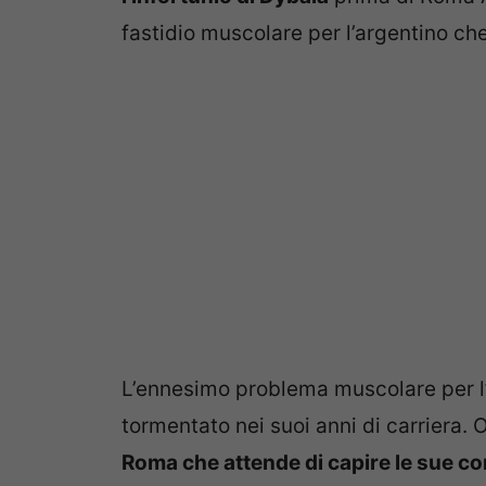
fastidio muscolare per l’argentino ch
L’ennesimo problema muscolare per l
tormentato nei suoi anni di carriera. O
Roma che attende di capire le sue co