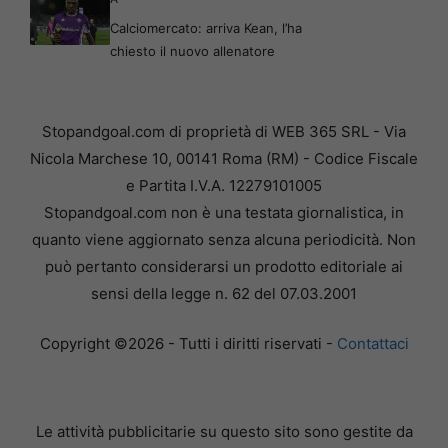
Calciomercato: arriva Kean, l’ha
chiesto il nuovo allenatore
Stopandgoal.com di proprietà di WEB 365 SRL - Via
Nicola Marchese 10, 00141 Roma (RM) - Codice Fiscale
e Partita I.V.A. 12279101005
Stopandgoal.com non è una testata giornalistica, in
quanto viene aggiornato senza alcuna periodicità. Non
può pertanto considerarsi un prodotto editoriale ai
sensi della legge n. 62 del 07.03.2001
Copyright ©2026 - Tutti i diritti riservati -
Contattaci
Le attività pubblicitarie su questo sito sono gestite da