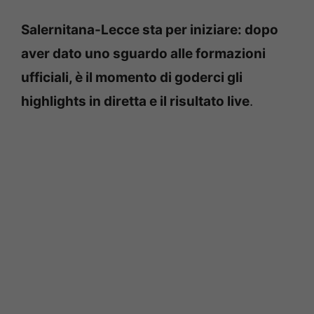
Salernitana-Lecce sta per iniziare: dopo
aver dato uno sguardo alle formazioni
ufficiali, è il momento di goderci gli
highlights in diretta e il risultato live
.