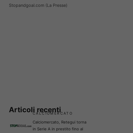
Stopandgoal.com (La Presse)
Articoli recenti
CALCIOMERCATO
Calciomercato, Retegui torna
in Serie A in prestito fino al