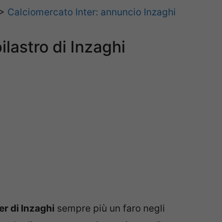
>>
Calciomercato Inter: annuncio Inzaghi
ilastro di Inzaghi
er di Inzaghi
sempre più un faro negli