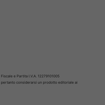
iscale e Partita I.V.A. 12279101005
pertanto considerarsi un prodotto editoriale ai