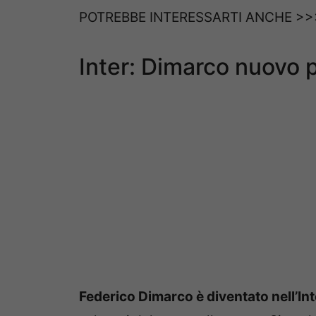
POTREBBE INTERESSARTI ANCHE >
Inter: Dimarco nuovo p
Federico Dimarco è diventato nell’Int