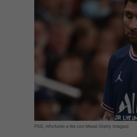
PSG, infortunio e lite con Messi (Getty Images)