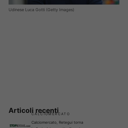
Udinese Luca Gotti (Getty Images)
Articoli recenti
CALCIOMERCATO
Calciomercato, Retegui torna