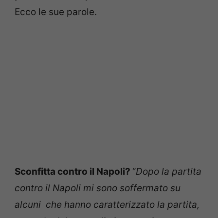
Ecco le sue parole.
Sconfitta contro il Napoli?
“
Dopo la partita
contro il Napoli mi sono soffermato su
alcuni che hanno caratterizzato la partita,