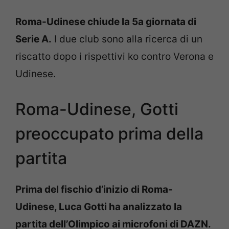
Roma-Udinese chiude la 5a giornata di
Serie A.
I due club sono alla ricerca di un
riscatto dopo i rispettivi ko contro Verona e
Udinese.
Roma-Udinese, Gotti
preoccupato prima della
partita
Prima del fischio d’inizio di Roma-
Udinese, Luca Gotti ha analizzato la
partita dell’Olimpico ai microfoni di DAZN.