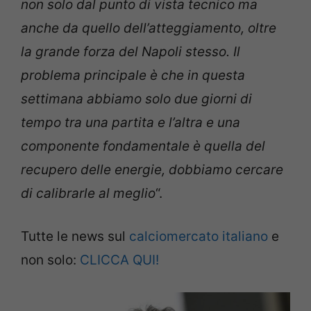
non solo dal punto di vista tecnico ma
anche da quello dell’atteggiamento, oltre
la grande forza del Napoli stesso. Il
problema principale è che in questa
settimana abbiamo solo due giorni di
tempo tra una partita e l’altra e una
componente fondamentale è quella del
recupero delle energie, dobbiamo cercare
di calibrarle al meglio
“.
Tutte le news sul
calciomercato italiano
e
non solo:
CLICCA QUI!