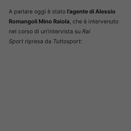
A parlare oggi è stato
l’agente di Alessio
Romangoli Mino Raiola
, che è intervenuto
nel corso di un’intervista su
Rai
Sport
ripresa da
Tuttosport
: