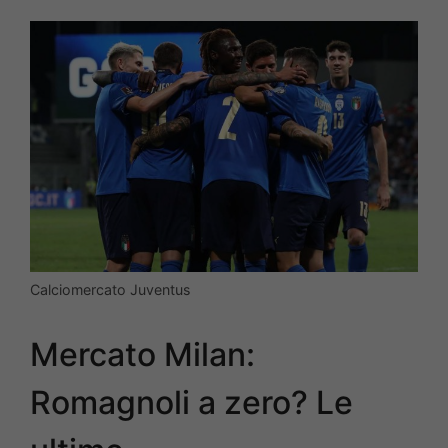
Calciomercato Juventus
Mercato Milan:
Romagnoli a zero? Le