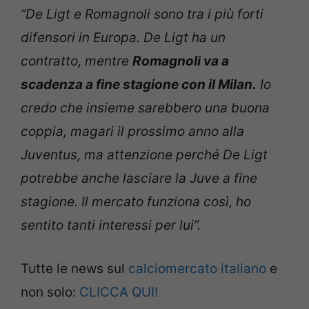
“De Ligt e Romagnoli sono tra i più forti
difensori in Europa. De Ligt ha un
contratto, mentre
Romagnoli va a
scadenza a fine stagione con il Milan.
Io
credo che insieme sarebbero una buona
coppia, magari il prossimo anno alla
Juventus, ma attenzione perché De Ligt
potrebbe anche lasciare la Juve a fine
stagione. Il mercato funziona così, ho
sentito tanti interessi per lui”.
Tutte le news sul
calciomercato italiano
e
non solo:
CLICCA QUI!