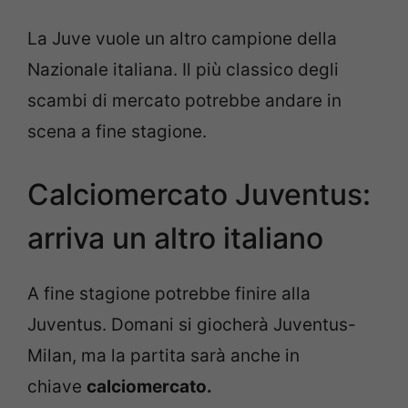
La Juve vuole un altro campione della
Nazionale italiana. Il più classico degli
scambi di mercato potrebbe andare in
scena a fine stagione.
Calciomercato Juventus:
arriva un altro italiano
A fine stagione potrebbe finire alla
Juventus. Domani si giocherà Juventus-
Milan, ma la partita sarà anche in
chiave
calciomercato.