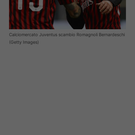
Calciomercato Juventus scambio Romagnoli Bernardeschi
(Getty Images)