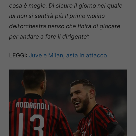
cosa è megio. Di sicuro il giorno nel quale
lui non si sentirà più il primo violino
dell’orchestra penso che finirà di giocare
per andare a fare il dirigente”.
LEGGI:
Juve e Milan, asta in attacco