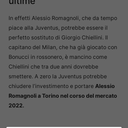
ultime
In effetti Alessio Romagnoli, che da tempo
piace alla Juventus, potrebbe essere il
perfetto sostituto di Giorgio Chiellini. Il
capitano del Milan, che ha già giocato con
Bonucci in rossonero, è mancino come
Chiellini che tra due anni dovrebbe
smettere. A zero la Juventus potrebbe
chiudere l’investimento e portare
Alessio
Romagnoli a Torino nel corso del mercato
2022.