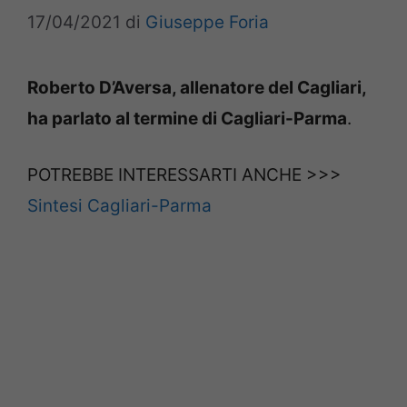
17/04/2021
di
Giuseppe Foria
Roberto D’Aversa, allenatore del Cagliari,
ha parlato al termine di Cagliari-Parma
.
POTREBBE INTERESSARTI ANCHE >>>
Sintesi Cagliari-Parma