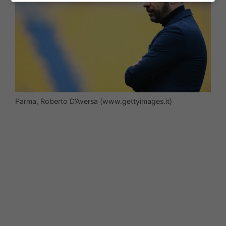
Parma, Roberto D’Aversa (www.gettyimages.it)