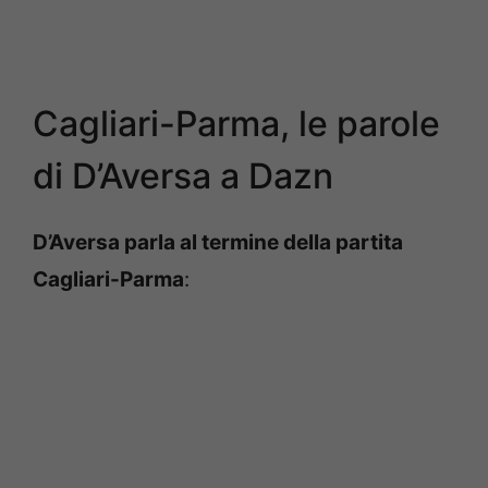
Cagliari-Parma, le parole
di D’Aversa a Dazn
D’Aversa parla al termine della partita
Cagliari-Parma
: