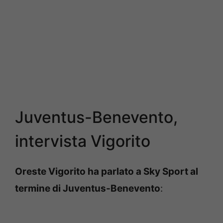
Juventus-Benevento,
intervista Vigorito
Oreste Vigorito ha parlato a Sky Sport al
termine di Juventus-Benevento
: