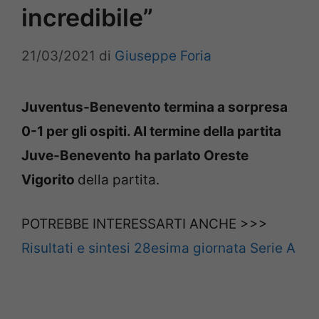
incredibile”
21/03/2021
di
Giuseppe Foria
Juventus-Benevento termina a sorpresa
0-1 per gli ospiti. Al termine della partita
Juve-Benevento
ha parlato Oreste
Vigorito
della partita.
POTREBBE INTERESSARTI ANCHE >>>
Risultati e sintesi 28esima giornata Serie A