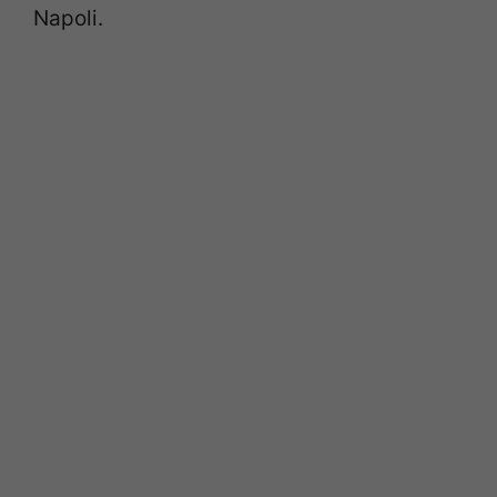
Napoli.