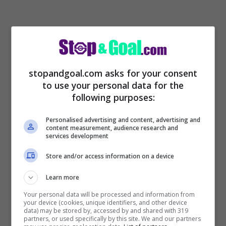
stopandgoal.com asks for your consent
to use your personal data for the
following purposes:
Personalised advertising and content, advertising and
content measurement, audience research and
services development
Store and/or access information on a device
Learn more
Your personal data will be processed and information from
your device (cookies, unique identifiers, and other device
data) may be stored by, accessed by and shared with 319
Calciomercato Juventus
partners, or used specifically by this site. We and our partners