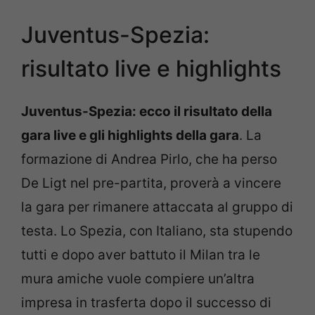
Juventus-Spezia:
risultato live e highlights
Juventus-Spezia: ecco il risultato della
gara live e gli highlights della gara
. La
formazione di Andrea Pirlo, che ha perso
De Ligt nel pre-partita, proverà a vincere
la gara per rimanere attaccata al gruppo di
testa. Lo Spezia, con Italiano, sta stupendo
tutti e dopo aver battuto il Milan tra le
mura amiche vuole compiere un’altra
impresa in trasferta dopo il successo di