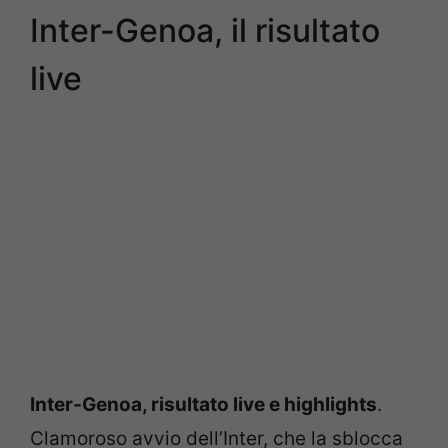
Inter-Genoa, il risultato
live
Inter-Genoa, risultato live e highlights
.
Clamoroso avvio dell’Inter, che la sblocca