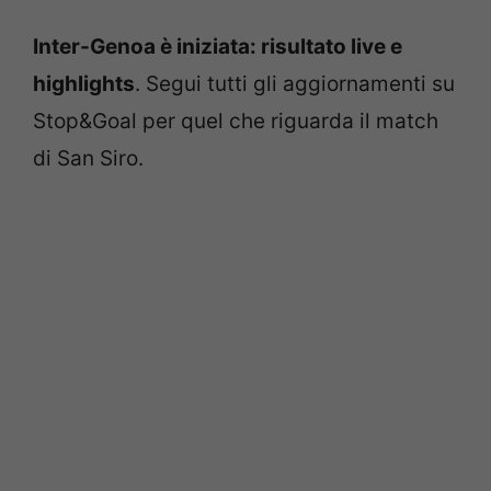
Inter-Genoa è iniziata: risultato live e
highlights
. Segui tutti gli aggiornamenti su
Stop&Goal per quel che riguarda il match
di San Siro.