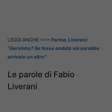
LEGGI ANCHE >>>
Parma, Liverani:
“Gervinho? Se fosse andato via sarebbe
arrivato un altro”
Le parole di Fabio
Liverani