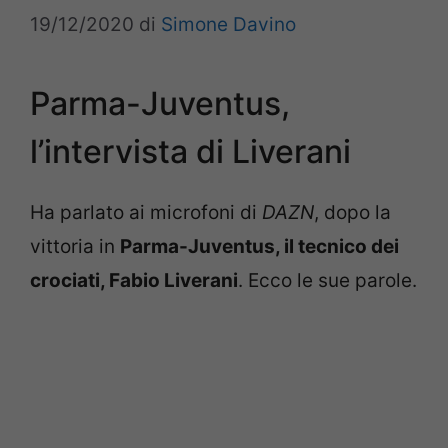
19/12/2020
di
Simone Davino
Parma-Juventus,
l’intervista di Liverani
Ha parlato ai microfoni di
DAZN
, dopo la
vittoria in
Parma-Juventus, il tecnico dei
crociati, Fabio Liverani
. Ecco le sue parole.