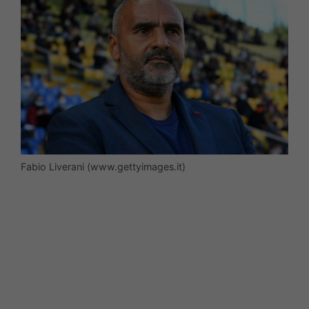
Fabio Liverani (www.gettyimages.it)