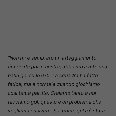
“Non mi è sembrato un atteggiamento
timido da parte nostra, abbiamo avuto una
palla gol sullo 0-0. La squadra ha fatto
fatica, ma è normale quando giochiamo
così tante partite. Creiamo tanto e non
facciamo gol, questo è un problema che
vogliamo risolvere. Sul primo gol c’è stata