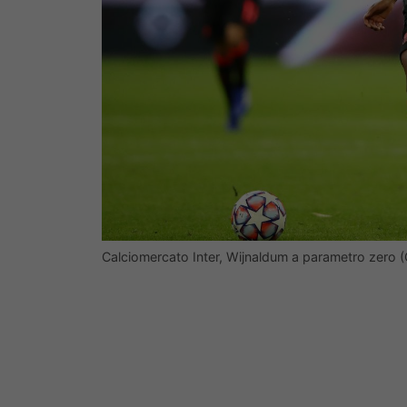
Calciomercato Inter, Wijnaldum a parametro zero 