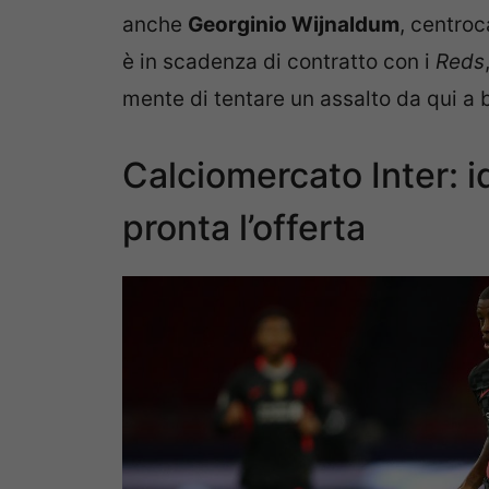
anche
Georginio Wijnaldum
, centroc
è in scadenza di contratto con i
Reds
mente di tentare un assalto da qui a 
Calciomercato Inter: 
pronta l’offerta