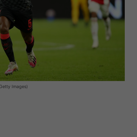
(Getty Images)