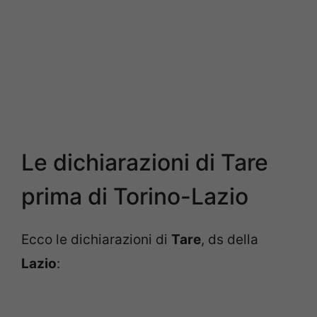
Le dichiarazioni di Tare
prima di Torino-Lazio
Ecco le dichiarazioni di
Tare
, ds della
Lazio
: