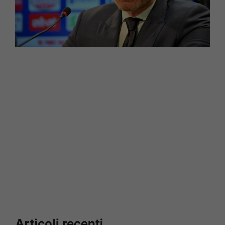
Articoli recenti