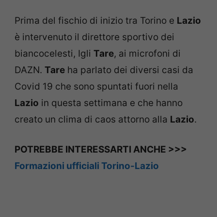
Prima del fischio di inizio tra Torino e
Lazio
è intervenuto il direttore sportivo dei
biancocelesti, Igli
Tare
, ai microfoni di
DAZN.
Tare
ha parlato dei diversi casi da
Covid 19 che sono spuntati fuori nella
Lazio
in questa settimana e che hanno
creato un clima di caos attorno alla
Lazio
.
POTREBBE INTERESSARTI ANCHE >>>
Formazioni ufficiali Torino-Lazio