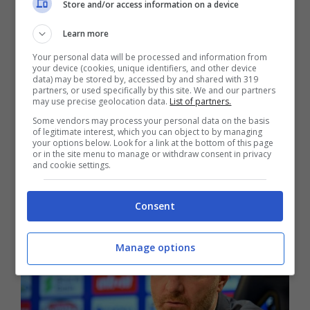
Store and/or access information on a device
Learn more
Your personal data will be processed and information from
your device (cookies, unique identifiers, and other device
data) may be stored by, accessed by and shared with 319
partners, or used specifically by this site. We and our partners
may use precise geolocation data.
List of partners.
Some vendors may process your personal data on the basis
of legitimate interest, which you can object to by managing
your options below. Look for a link at the bottom of this page
or in the site menu to manage or withdraw consent in privacy
and cookie settings.
Consent
Manage options