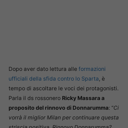
Dopo aver dato lettura alle
formazioni
ufficiali della sfida contro lo Sparta
, è
tempo di ascoltare le voci dei protagonisti.
Parla il ds rossonero
Ricky Massara a
proposito del rinnovo di Donnarumma
: “
Ci
vorrà il miglior Milan per continuare questa
striscia positiva. Rinnovo Donnarumma?