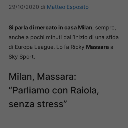
29/10/2020
di
Matteo Esposito
Si parla di mercato in casa Milan
, sempre,
anche a pochi minuti dall’inizio di una sfida
di Europa League. Lo fa Ricky
Massara
a
Sky Sport.
Milan, Massara:
“Parliamo con Raiola,
senza stress”