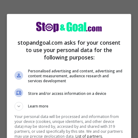
stopandgoal.com asks for your consent
to use your personal data for the
following purposes:
Personalised advertising and content, advertising and
content measurement, audience research and
services development
Store and/or access information on a device
Learn more
Your personal data will be processed and information from
your device (cookies, unique identifiers, and other device
data) may be stored by, accessed by and shared with 319
partners, or used specifically by this site. We and our partners
may use precise geolocation data.
List of partners.