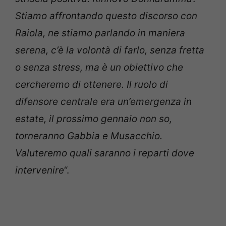
Stiamo affrontando questo discorso con
Raiola, ne stiamo parlando in maniera
serena, c’è la volontà di farlo, senza fretta
o senza stress, ma è un obiettivo che
cercheremo di ottenere. Il ruolo di
difensore centrale era un’emergenza in
estate, il prossimo gennaio non so,
torneranno Gabbia e Musacchio.
Valuteremo quali saranno i reparti dove
intervenire
“.